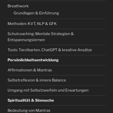
Breathwork
Grundlagen & Einführung
Methoden: KVT, NLP & GFK
Schulcoaching: Mentale Strategien &
Entspannungslernen
Tools: Tarotkarten, ChatGPT & kreative Ansätze
Persönlichkeitsentwicklung
Affirmationen & Mantras
Selbstreflexion & innere Balance
Umgang mit Selbstzweifeln und Erwartungen
Spiritualität & Sinnsuche
Bedeutung von Mantras