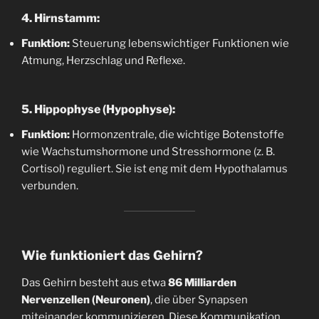
4. Hirnstamm:
Funktion:
Steuerung lebenswichtiger Funktionen wie
Atmung, Herzschlag und Reflexe.
5. Hippophyse (Hypophyse):
Funktion:
Hormonzentrale, die wichtige Botenstoffe
wie Wachstumshormone und Stresshormone (z. B.
Cortisol) reguliert. Sie ist eng mit dem Hypothalamus
verbunden.
Wie funktioniert das Gehirn?
Das Gehirn besteht aus etwa
86 Milliarden
Nervenzellen (Neuronen)
, die über Synapsen
miteinander kommunizieren. Diese Kommunikation