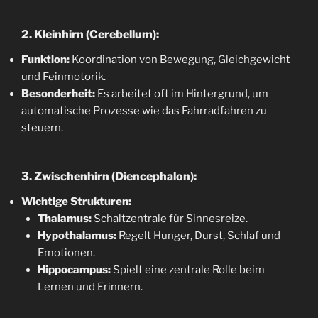
2. Kleinhirn (Cerebellum):
Funktion:
Koordination von Bewegung, Gleichgewicht
und Feinmotorik.
Besonderheit:
Es arbeitet oft im Hintergrund, um
automatische Prozesse wie das Fahrradfahren zu
steuern.
3. Zwischenhirn (Diencephalon):
Wichtige Strukturen:
Thalamus:
Schaltzentrale für Sinnesreize.
Hypothalamus:
Regelt Hunger, Durst, Schlaf und
Emotionen.
Hippocampus:
Spielt eine zentrale Rolle beim
Lernen und Erinnern.