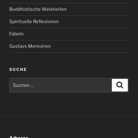
Buddhistische Weisheiten
Spirituelle Reflexionen
Fabeln
Gustavs Memoiren
SUCHE
Suchen
Suche
nach: