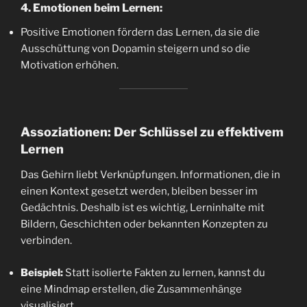
4. Emotionen beim Lernen:
Positive Emotionen fördern das Lernen, da sie die
Ausschüttung von Dopamin steigern und so die
Motivation erhöhen.
Assoziationen: Der Schlüssel zu effektivem
Lernen
Das Gehirn liebt Verknüpfungen. Informationen, die in
einen Kontext gesetzt werden, bleiben besser im
Gedächtnis. Deshalb ist es wichtig, Lerninhalte mit
Bildern, Geschichten oder bekannten Konzepten zu
verbinden.
Beispiel:
Statt isolierte Fakten zu lernen, kannst du
eine Mindmap erstellen, die Zusammenhänge
visualisiert.