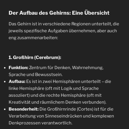
Der Aufbau des Gehirns: Eine Übersicht
Das Gehirn ist in verschiedene Regionen unterteilt, die
jeweils spezifische Aufgaben übernehmen, aber auch
eng zusammenarbeiten:
1. Großhirn (Cerebrum):
Funktion:
Zentrum für Denken, Wahrnehmung,
Sprache und Bewusstsein.
Aufbau:
Es ist in zwei Hemisphären unterteilt – die
linke Hemisphäre (oft mit Logik und Sprache
assoziiert) und die rechte Hemisphäre (oft mit
Kreativität und räumlichem Denken verbunden).
Besonderheit:
Die Großhirnrinde (Cortex) ist für die
Verarbeitung von Sinneseindrücken und komplexen
Denkprozessen verantwortlich.