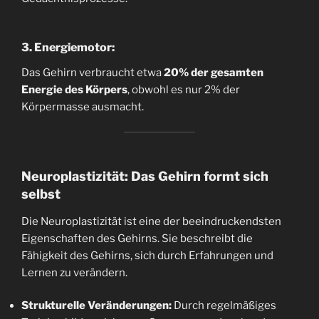
3. Energiemotor:
Das Gehirn verbraucht etwa
20% der gesamten
Energie des Körpers
, obwohl es nur 2% der
Körpermasse ausmacht.
Neuroplastizität: Das Gehirn formt sich
selbst
Die Neuroplastizität ist eine der beeindruckendsten
Eigenschaften des Gehirns. Sie beschreibt die
Fähigkeit des Gehirns, sich durch Erfahrungen und
Lernen zu verändern.
Strukturelle Veränderungen:
Durch regelmäßiges