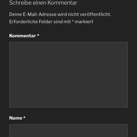
Schreibe einen Kommentar
Deine E-Mail-Adresse wird nicht veröffentlicht.
Erforderliche Felder sind mit
*
markiert
Kommentar
*
Name
*