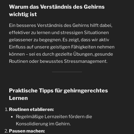
Warum das Verständnis des Gehirns
wichtig ist
Ein besseres Verständnis des Gehirns hilft dabei,
effektiver zu lernen und stressigen Situationen
gelassener zu begegnen. Es zeigt, dass wir aktiv
Einfluss auf unsere geistigen Fähigkeiten nehmen
können – sei es durch gezielte Übungen, gesunde
Routinen oder bewusstes Stressmanagement.
Praktische Tipps für gehirngerechtes
Lernen
Routinen etablieren:
Regelmäßige Lernzeiten fördern die
Konsolidierung im Gehirn.
Pausen machen: