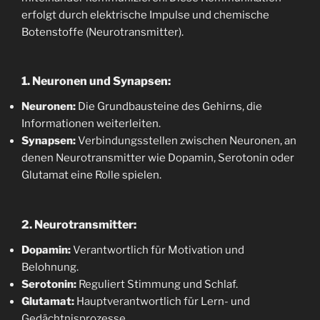
erfolgt durch elektrische Impulse und chemische
Botenstoffe (Neurotransmitter).
1. Neuronen und Synapsen:
Neuronen:
Die Grundbausteine des Gehirns, die
Informationen weiterleiten.
Synapsen:
Verbindungsstellen zwischen Neuronen, an
denen Neurotransmitter wie Dopamin, Serotonin oder
Glutamat eine Rolle spielen.
2. Neurotransmitter:
Dopamin:
Verantwortlich für Motivation und
Belohnung.
Serotonin:
Reguliert Stimmung und Schlaf.
Glutamat:
Hauptverantwortlich für Lern- und
Gedächtnisprozesse.