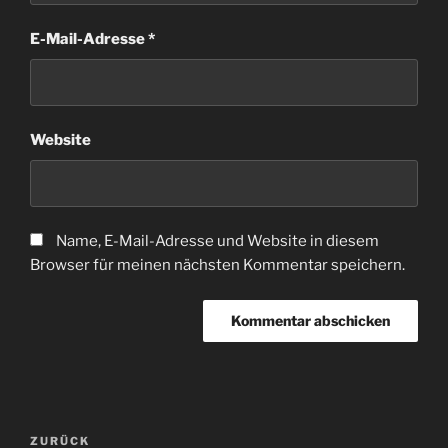
E-Mail-Adresse
*
Website
Name, E-Mail-Adresse und Website in diesem
Browser für meinen nächsten Kommentar speichern.
Beitragsnavigation
Vorheriger
ZURÜCK