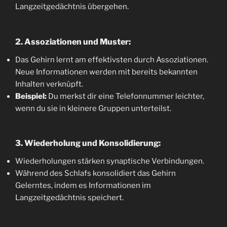
Langzeitgedächtnis übergehen.
2. Assoziationen und Muster:
Das Gehirn lernt am effektivsten durch Assoziationen.
Neue Informationen werden mit bereits bekannten
Inhalten verknüpft.
Beispiel:
Du merkst dir eine Telefonnummer leichter,
wenn du sie in kleinere Gruppen unterteilst.
3. Wiederholung und Konsolidierung:
Wiederholungen stärken synaptische Verbindungen.
Während des Schlafs konsolidiert das Gehirn
Gelerntes, indem es Informationen im
Langzeitgedächtnis speichert.