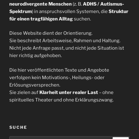
neurodivergente Menschen
(z. B.
ADHS / Autismus-
Spektrum
) in anspruchsvollen Systemen, die
Struktur
für einen tragfähigen Alltag
suchen.
Diese Website dient der Orientierung.
Sie beschreibt Arbeitsweise, Rahmen und Haltung.
Nicht jede Anfrage passt, und nicht jede Situation ist
hier richtig aufgehoben.
Die hier veröffentlichten Texte und Angebote
verfolgen kein Motivations-, Heilungs- oder
Erlösungsversprechen.
Sie zielen auf
Klarheit unter realer Last
– ohne
spirituelles Theater und ohne Erklärungszwang.
SUCHE