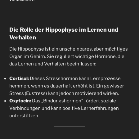
Die Rolle der Hippophyse im Lernen und
Verhalten
Die Hippophyse ist ein unscheinbares, aber mächtiges
Organ im Gehirn. Sie reguliert wichtige Hormone, die
das Lernen und Verhalten beeinflussen:
Cortisol:
Dieses Stresshormon kann Lernprozesse
hemmen, wenn es dauerhaft erhöht ist. Ein gewisser
Stress (Eustress) kann jedoch motivierend wirken.
Oxytocin:
Das „Bindungshormon“ fördert soziale
Verbindungen und kann positive Lernerfahrungen
unterstützen.