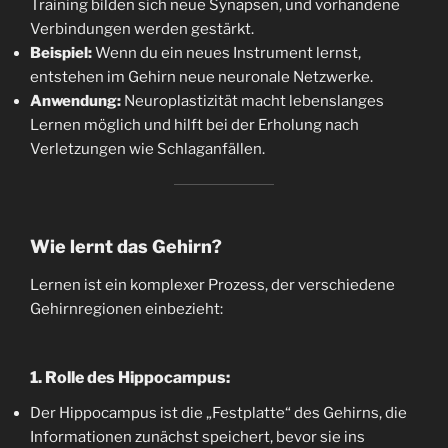
Training bilden sich neue Synapsen, und vorhandene
Verbindungen werden gestärkt.
Beispiel:
Wenn du ein neues Instrument lernst,
entstehen im Gehirn neue neuronale Netzwerke.
Anwendung:
Neuroplastizität macht lebenslanges
Lernen möglich und hilft bei der Erholung nach
Verletzungen wie Schlaganfällen.
Wie lernt das Gehirn?
Lernen ist ein komplexer Prozess, der verschiedene
Gehirnregionen einbezieht:
1. Rolle des Hippocampus:
Der Hippocampus ist die „Festplatte“ des Gehirns, die
Informationen zunächst speichert, bevor sie ins