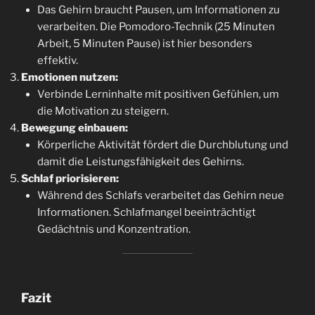
Das Gehirn braucht Pausen, um Informationen zu
verarbeiten. Die Pomodoro-Technik (25 Minuten
Arbeit, 5 Minuten Pause) ist hier besonders
effektiv.
Emotionen nutzen:
Verbinde Lerninhalte mit positiven Gefühlen, um
die Motivation zu steigern.
Bewegung einbauen:
Körperliche Aktivität fördert die Durchblutung und
damit die Leistungsfähigkeit des Gehirns.
Schlaf priorisieren:
Während des Schlafs verarbeitet das Gehirn neue
Informationen. Schlafmangel beeinträchtigt
Gedächtnis und Konzentration.
Fazit